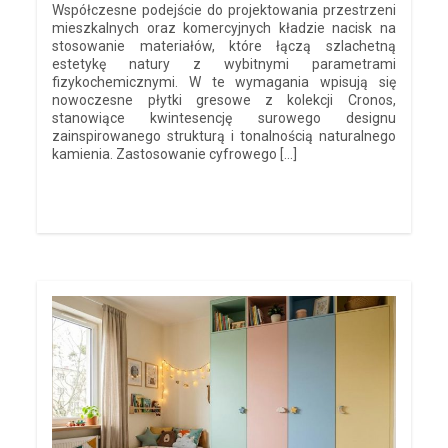
Współczesne podejście do projektowania przestrzeni
mieszkalnych oraz komercyjnych kładzie nacisk na
stosowanie materiałów, które łączą szlachetną
estetykę natury z wybitnymi parametrami
fizykochemicznymi. W te wymagania wpisują się
nowoczesne płytki gresowe z kolekcji Cronos,
stanowiące kwintesencję surowego designu
zainspirowanego strukturą i tonalnością naturalnego
kamienia. Zastosowanie cyfrowego […]