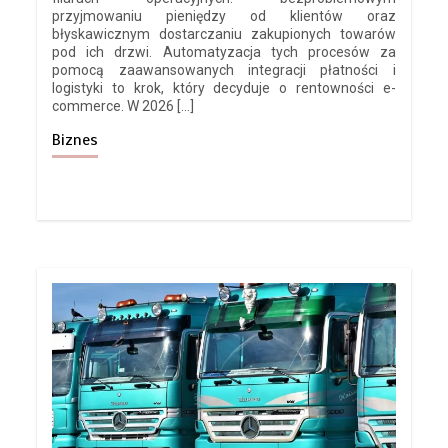
przyjmowaniu pieniędzy od klientów oraz
błyskawicznym dostarczaniu zakupionych towarów
pod ich drzwi. Automatyzacja tych procesów za
pomocą zaawansowanych integracji płatności i
logistyki to krok, który decyduje o rentowności e-
commerce. W 2026 […]
Biznes