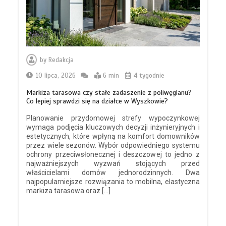
by
Redakcja
10 lipca, 2026
6 min
4 tygodnie
Markiza tarasowa czy stałe zadaszenie z poliwęglanu?
Co lepiej sprawdzi się na działce w Wyszkowie?
Planowanie przydomowej strefy wypoczynkowej
wymaga podjęcia kluczowych decyzji inżynieryjnych i
estetycznych, które wpłyną na komfort domowników
przez wiele sezonów. Wybór odpowiedniego systemu
ochrony przeciwsłonecznej i deszczowej to jedno z
najważniejszych wyzwań stojących przed
właścicielami domów jednorodzinnych. Dwa
najpopularniejsze rozwiązania to mobilna, elastyczna
markiza tarasowa oraz […]