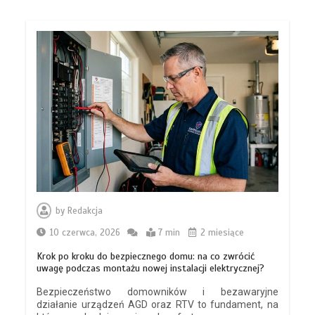
by
Redakcja
10 czerwca, 2026
7 min
2 miesiące
Krok po kroku do bezpiecznego domu: na co zwrócić
uwagę podczas montażu nowej instalacji elektrycznej?
Bezpieczeństwo domowników i bezawaryjne
działanie urządzeń AGD oraz RTV to fundament, na