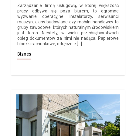
Zarządzanie firmą usługową, w której większość
pracy odbywa się poza biurem, to ogromne
wyzwanie operacyjne. Instalatorzy, serwisanci
maszyn, ekipy budowlane czy mobilni handlowcy to
grupy zawodowe, których naturalnym środowiskiem
jest teren. Niestety, w wielu przedsiębiorstwach
obieg dokumentów za nimi nie nadąża. Papierowe
bloczki rachunkowe, odręcznie […]
Biznes