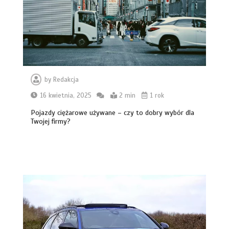
by
Redakcja
16 kwietnia, 2025
2 min
1 rok
Pojazdy ciężarowe używane – czy to dobry wybór dla
Twojej firmy?