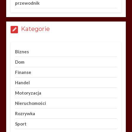
przewodnik
Kategorie
Biznes
Dom
Finanse
Handel
Motoryzacja
Nieruchomości
Rozrywka
Sport