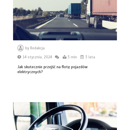
by
Redakcja
14 stycznia, 2024
3 min
3 lata
Jak skutecznie przejść na flotę pojazdów
elektrycznych?