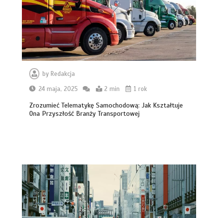
by
Redakcja
24 maja, 2025
2 min
1 rok
Zrozumieć Telematykę Samochodową: Jak Kształtuje
Ona Przyszłość Branży Transportowej