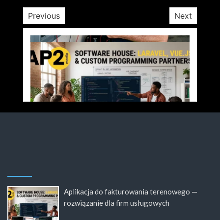
Previous
Next
Aplikacja do fakturowania terenowego —
rozwiązanie dla firm usługowych