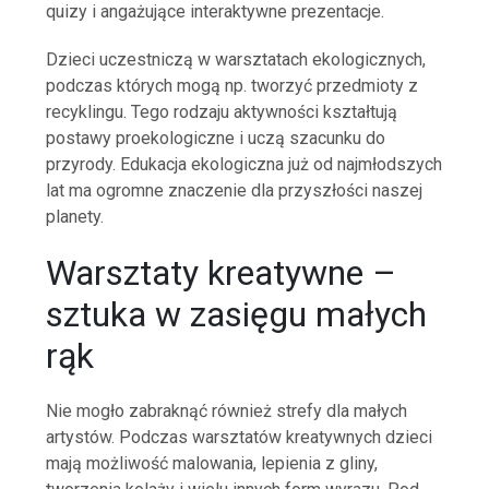
quizy i angażujące interaktywne prezentacje.
Dzieci uczestniczą w warsztatach ekologicznych,
podczas których mogą np. tworzyć przedmioty z
recyklingu. Tego rodzaju aktywności kształtują
postawy proekologiczne i uczą szacunku do
przyrody. Edukacja ekologiczna już od najmłodszych
lat ma ogromne znaczenie dla przyszłości naszej
planety.
Warsztaty kreatywne –
sztuka w zasięgu małych
rąk
Nie mogło zabraknąć również strefy dla małych
artystów. Podczas warsztatów kreatywnych dzieci
mają możliwość malowania, lepienia z gliny,