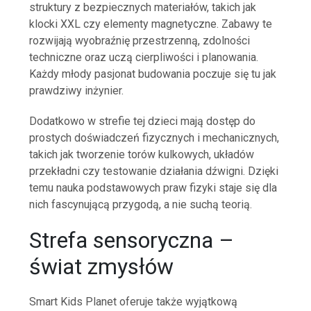
struktury z bezpiecznych materiałów, takich jak
klocki XXL czy elementy magnetyczne. Zabawy te
rozwijają wyobraźnię przestrzenną, zdolności
techniczne oraz uczą cierpliwości i planowania.
Każdy młody pasjonat budowania poczuje się tu jak
prawdziwy inżynier.
Dodatkowo w strefie tej dzieci mają dostęp do
prostych doświadczeń fizycznych i mechanicznych,
takich jak tworzenie torów kulkowych, układów
przekładni czy testowanie działania dźwigni. Dzięki
temu nauka podstawowych praw fizyki staje się dla
nich fascynującą przygodą, a nie suchą teorią.
Strefa sensoryczna –
świat zmysłów
Smart Kids Planet oferuje także wyjątkową