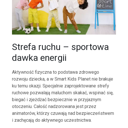
Strefa ruchu – sportowa
dawka energii
Aktywność fizyczna to podstawa zdrowego
rozwoju dziecka, a w Smart Kids Planet nie brakuje
ku temu okazji. Specjalnie zaprojektowane strefy
ruchowe pozwalają maluchom skakać, wspinać się,
biegać i zjeżdżać bezpiecznie w przyjaznym
otoczeniu. Całość nadzorowana jest przez
animatorów, którzy czuwają nad bezpieczeństwem
i zachęcają do aktywnego uczestnictwa.