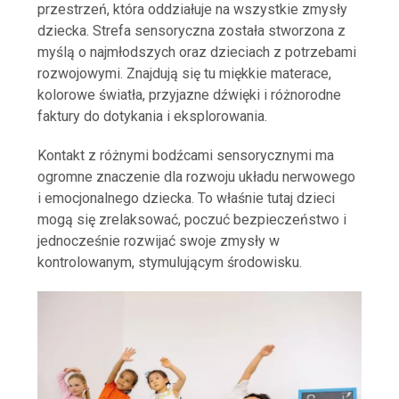
przestrzeń, która oddziałuje na wszystkie zmysły
dziecka. Strefa sensoryczna została stworzona z
myślą o najmłodszych oraz dzieciach z potrzebami
rozwojowymi. Znajdują się tu miękkie materace,
kolorowe światła, przyjazne dźwięki i różnorodne
faktury do dotykania i eksplorowania.
Kontakt z różnymi bodźcami sensorycznymi ma
ogromne znaczenie dla rozwoju układu nerwowego
i emocjonalnego dziecka. To właśnie tutaj dzieci
mogą się zrelaksować, poczuć bezpieczeństwo i
jednocześnie rozwijać swoje zmysły w
kontrolowanym, stymulującym środowisku.