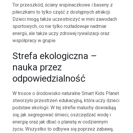
Tor przeszkód, ściany wspinaczkowe i baseny z
piłeczkami to tylko część z dostępnych atrakcji.
Dzieci mogą także uczestniczyć w mini zawodach
sportowych, co nie tylko rozładowuje nadmiar
energii, ale także uczy zdrowej rywalizacji oraz
współpracy w grupie.
Strefa ekologiczna –
nauka przez
odpowiedzialność
W trosce o środowisko naturalne Smart Kids Planet
stworzyło przestrzeń edukacyjną, która uczy dzieci
podstaw ekologii. W tej strefie maluchy dowiadują
się, jak segregować śmieci, oszczędzać wodę i
energię oraz jak dbać o planetę w codziennym
życiu. Wszystko to odbywa się poprzez zabawę,