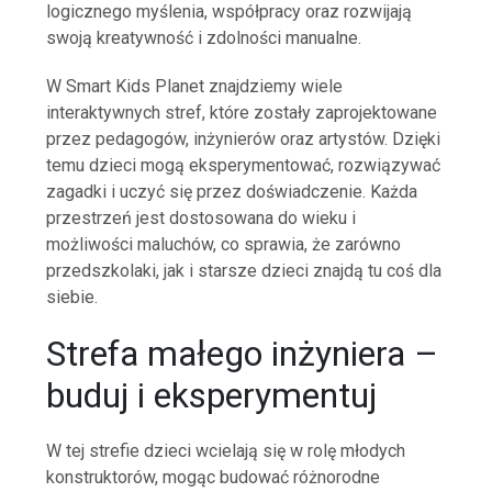
logicznego myślenia, współpracy oraz rozwijają
swoją kreatywność i zdolności manualne.
W Smart Kids Planet znajdziemy wiele
interaktywnych stref, które zostały zaprojektowane
przez pedagogów, inżynierów oraz artystów. Dzięki
temu dzieci mogą eksperymentować, rozwiązywać
zagadki i uczyć się przez doświadczenie. Każda
przestrzeń jest dostosowana do wieku i
możliwości maluchów, co sprawia, że zarówno
przedszkolaki, jak i starsze dzieci znajdą tu coś dla
siebie.
Strefa małego inżyniera –
buduj i eksperymentuj
W tej strefie dzieci wcielają się w rolę młodych
konstruktorów, mogąc budować różnorodne