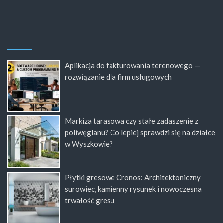
Aplikacja do fakturowania terenowego —
rozwiązanie dla firm usługowych
Markiza tarasowa czy stałe zadaszenie z
poliwęglanu? Co lepiej sprawdzi się na działce
w Wyszkowie?
Płytki gresowe Cronos: Architektoniczny
surowiec, kamienny rysunek i nowoczesna
trwałość gresu