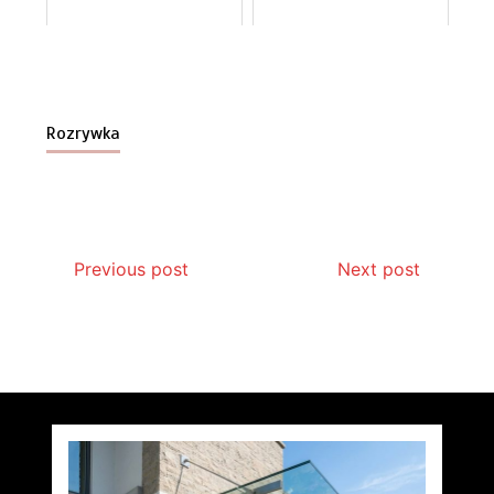
Rozrywka
Previous post
Next post