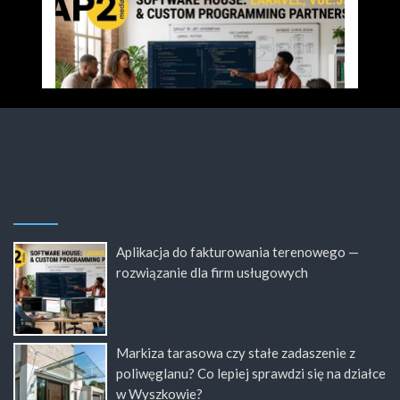
Aplikacja do fakturowania terenowego —
rozwiązanie dla firm usługowych
Markiza tarasowa czy stałe zadaszenie z
poliwęglanu? Co lepiej sprawdzi się na działce
w Wyszkowie?