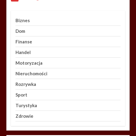
Biznes
Dom
Finanse
Handel
Motoryzacja
Nieruchomości
Rozrywka
Sport
Turystyka
Zdrowie