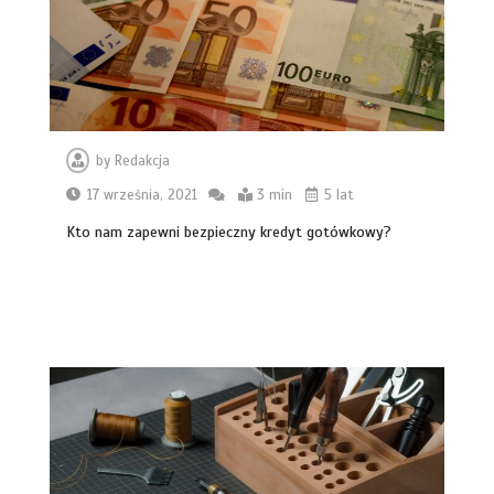
by
Redakcja
17 września, 2021
3 min
5 lat
Kto nam zapewni bezpieczny kredyt gotówkowy?