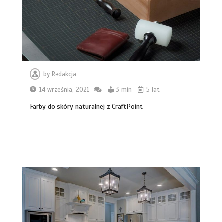
by
Redakcja
14 września, 2021
3 min
5 lat
Farby do skóry naturalnej z CraftPoint