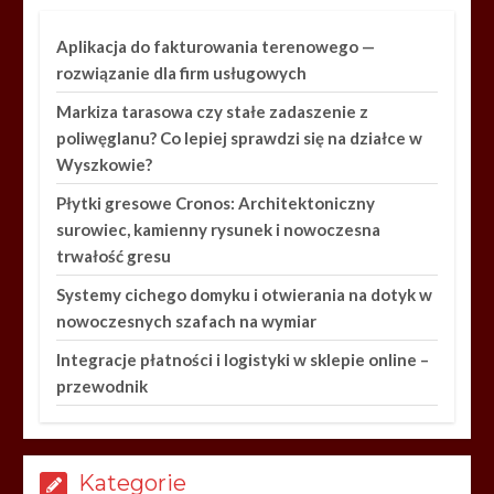
Aplikacja do fakturowania terenowego —
rozwiązanie dla firm usługowych
Markiza tarasowa czy stałe zadaszenie z
poliwęglanu? Co lepiej sprawdzi się na działce w
Wyszkowie?
Płytki gresowe Cronos: Architektoniczny
surowiec, kamienny rysunek i nowoczesna
trwałość gresu
Systemy cichego domyku i otwierania na dotyk w
nowoczesnych szafach na wymiar
Integracje płatności i logistyki w sklepie online –
przewodnik
Kategorie