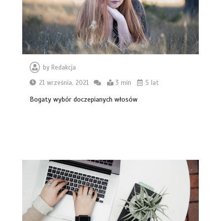
by
Redakcja
21 września, 2021
3 min
5 lat
Bogaty wybór doczepianych włosów