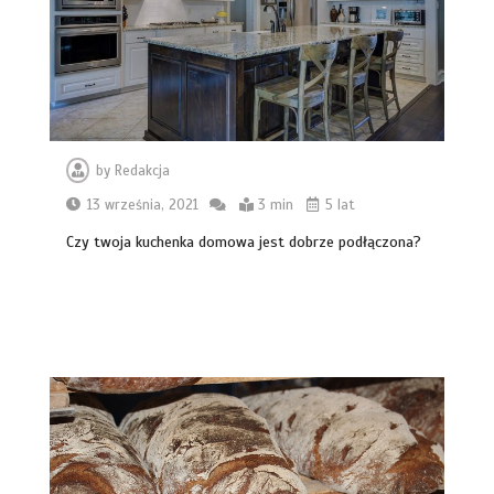
by
Redakcja
13 września, 2021
3 min
5 lat
Czy twoja kuchenka domowa jest dobrze podłączona?