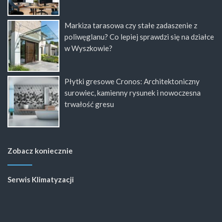
Markiza tarasowa czy stałe zadaszenie z
poliwęglanu? Co lepiej sprawdzi się na działce
w Wyszkowie?
Płytki gresowe Cronos: Architektoniczny
surowiec, kamienny rysunek i nowoczesna
trwałość gresu
Zobacz koniecznie
Serwis Klimatyzacji