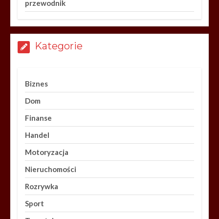
przewodnik
Kategorie
Biznes
Dom
Finanse
Handel
Motoryzacja
Nieruchomości
Rozrywka
Sport