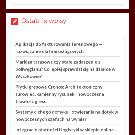
Ostatnie wpisy
Aplikacja do fakturowania terenowego —
rozwiązanie dla firm usługowych
Markiza tarasowa czy stałe zadaszenie z
poliwęglanu? Co lepiej sprawdzi się na działce w
Wyszkowie?
Płytki gresowe Cronos: Architektoniczny
surowiec, kamienny rysunek i nowoczesna
trwałość gresu
Systemy cichego domyku i otwierania na dotyk w
nowoczesnych szafach na wymiar
Integracje płatności i logistyki w sklepie online –