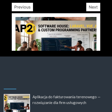
Previous
Next
Aplikacja do fakturowania terenowego —
rozwiązanie dla firm usługowych