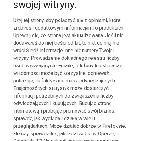
swojej witryny.
Użyj tej strony, aby połączyć się z opiniami, które
zrobiłeś i dodatkowymi informacjami o produktach.
Upewnij się, że strona jest aktualizowana. Jeśli nie
dodawałeś do niej treści od lat, to nikt do niej nie
wróci.Śledź informacje inne niż numery Twojej
witryny. Prowadzenie dokładnego rejestru liczby
osób wysyłających e-maile, telefony lub ślimacze
wiadomości może być korzystne, ponieważ
pokazuje, ilu faktycznie masz odwiedzających.
Znajomość tych statystyk może dostarczyć
informacji potrzebnych do zwiększenia liczby
odwiedzających i kupujących. Budując stronę
internetową i próbując promować swój biznes,
sprawdź, jak wygląda i działa w wielu
przeglądarkach. Może działać dobrze w Firefoksie,
ale czy sprawdziłeś, jak radzi sobie w Operze,