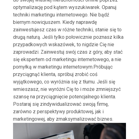
optymalizację pod kątem wyszukiwarek. Opanuj
techniki marketingu internetowego. Nie bądź
biernym nowicjuszem. Kiedy naprawdę
zainwestujesz czas w różne techniki, stanie się to
drugą naturą. Jeśli tylko połowicznie poznasz kilka
przypadkowych wskazówek, to nigdzie Cię nie
zaprowadzi. Zainwestuj swój czas z góry, aby stać
się ekspertem od marketingu internetowego, a nie
pomyłką w marketingu internetowym.Próbując
przyciągnąć klienta, spróbuj zrobić coś
wyjątkowego, co wyróżnia się z tłumu. Jeśli się
wmieszasz, nie wyróżni Cię to i może zmniejszyć
szansę na przyciągnięcie potencjalnego klienta.
Postaraj się zindywidualizować swoją firmę,
zarówno z perspektywy produktowej, jak i
marketingowej, aby zmaksymalizować biznes.