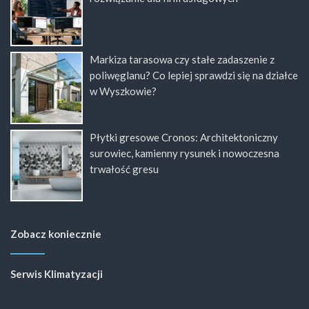
Markiza tarasowa czy stałe zadaszenie z
poliwęglanu? Co lepiej sprawdzi się na działce
w Wyszkowie?
Płytki gresowe Cronos: Architektoniczny
surowiec, kamienny rysunek i nowoczesna
trwałość gresu
Zobacz koniecznie
Serwis Klimatyzacji