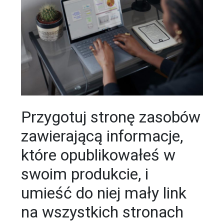
Przygotuj stronę zasobów
zawierającą informacje,
które opublikowałeś w
swoim produkcie, i
umieść do niej mały link
na wszystkich stronach