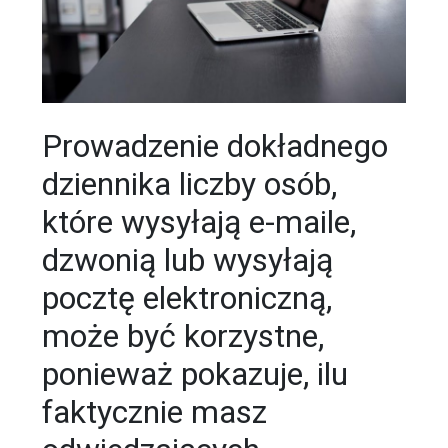
Prowadzenie dokładnego
dziennika liczby osób,
które wysyłają e-maile,
dzwonią lub wysyłają
pocztę elektroniczną,
może być korzystne,
ponieważ pokazuje, ilu
faktycznie masz