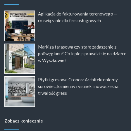
Aplikacja do fakturowania terenowego —
rozwiązanie dla firm usługowych
Markiza tarasowa czy stałe zadaszenie z
poliwęglanu? Co lepiej sprawdzi się na działce
w Wyszkowie?
Płytki gresowe Cronos: Architektoniczny
surowiec, kamienny rysunek i nowoczesna
trwałość gresu
Zobacz koniecznie