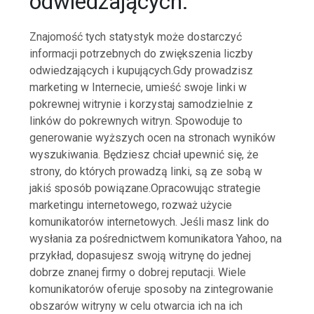
odwiedzających.
Znajomość tych statystyk może dostarczyć
informacji potrzebnych do zwiększenia liczby
odwiedzających i kupujących.Gdy prowadzisz
marketing w Internecie, umieść swoje linki w
pokrewnej witrynie i korzystaj samodzielnie z
linków do pokrewnych witryn. Spowoduje to
generowanie wyższych ocen na stronach wyników
wyszukiwania. Będziesz chciał upewnić się, że
strony, do których prowadzą linki, są ze sobą w
jakiś sposób powiązane.Opracowując strategie
marketingu internetowego, rozważ użycie
komunikatorów internetowych. Jeśli masz link do
wysłania za pośrednictwem komunikatora Yahoo, na
przykład, dopasujesz swoją witrynę do jednej
dobrze znanej firmy o dobrej reputacji. Wiele
komunikatorów oferuje sposoby na zintegrowanie
obszarów witryny w celu otwarcia ich na ich