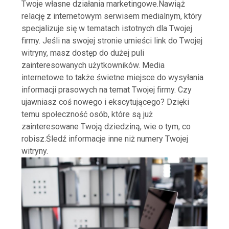
Twoje własne działania marketingowe.Nawiąż
relację z internetowym serwisem medialnym, który
specjalizuje się w tematach istotnych dla Twojej
firmy. Jeśli na swojej stronie umieści link do Twojej
witryny, masz dostęp do dużej puli
zainteresowanych użytkowników. Media
internetowe to także świetne miejsce do wysyłania
informacji prasowych na temat Twojej firmy. Czy
ujawniasz coś nowego i ekscytującego? Dzięki
temu społeczność osób, które są już
zainteresowane Twoją dziedziną, wie o tym, co
robisz.Śledź informacje inne niż numery Twojej
witryny.