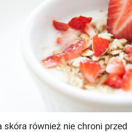
 skóra również nie chroni przed