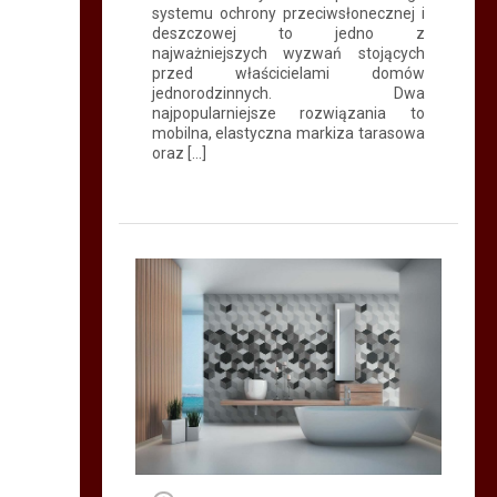
systemu ochrony przeciwsłonecznej i
deszczowej to jedno z
najważniejszych wyzwań stojących
przed właścicielami domów
jednorodzinnych. Dwa
najpopularniejsze rozwiązania to
mobilna, elastyczna markiza tarasowa
oraz […]