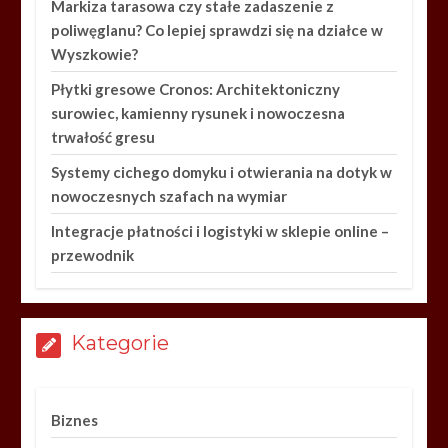
Markiza tarasowa czy stałe zadaszenie z
poliwęglanu? Co lepiej sprawdzi się na działce w
Wyszkowie?
Płytki gresowe Cronos: Architektoniczny
surowiec, kamienny rysunek i nowoczesna
trwałość gresu
Systemy cichego domyku i otwierania na dotyk w
nowoczesnych szafach na wymiar
Integracje płatności i logistyki w sklepie online –
przewodnik
Kategorie
Biznes