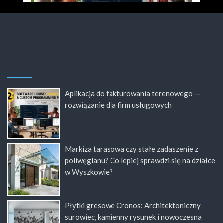
Aplikacja do fakturowania terenowego —
rozwiązanie dla firm usługowych
Markiza tarasowa czy stałe zadaszenie z
poliwęglanu? Co lepiej sprawdzi się na działce
w Wyszkowie?
Płytki gresowe Cronos: Architektoniczny
surowiec, kamienny rysunek i nowoczesna