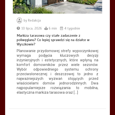
by
Redakcja
10 lipca, 2026
6 min
4 tygodnie
Markiza tarasowa czy stałe zadaszenie z
poliwęglanu? Co lepiej sprawdzi się na działce w
Wyszkowie?
Planowanie przydomowej strefy wypoczynkowej
wymaga podjęcia kluczowych decyzji
inżynieryjnych i estetycznych, które wpłyną na
komfort domowników przez wiele sezonów.
Wybór odpowiedniego systemu ochrony
przeciwsłonecznej i deszczowej to jedno z
najważniejszych wyzwań stojących przed
właścicielami domów jednorodzinnych. Dwa
najpopularniejsze rozwiązania to mobilna,
elastyczna markiza tarasowa oraz […]