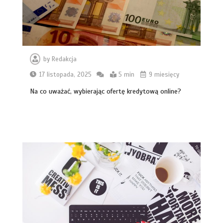
by
Redakcja
17 listopada, 2025
5 min
9 miesięcy
Na co uważać, wybierając ofertę kredytową online?