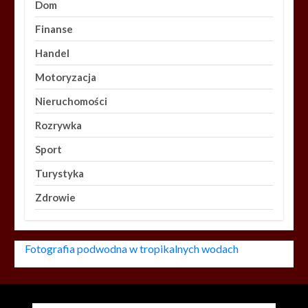
Dom
Finanse
Handel
Motoryzacja
Nieruchomości
Rozrywka
Sport
Turystyka
Zdrowie
Fotografia podwodna w tropikalnych wodach