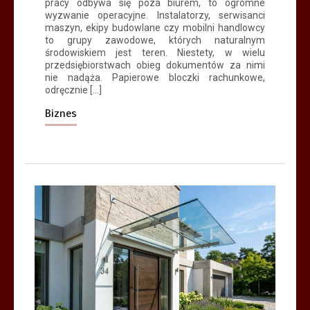
pracy odbywa się poza biurem, to ogromne
wyzwanie operacyjne. Instalatorzy, serwisanci
maszyn, ekipy budowlane czy mobilni handlowcy
to grupy zawodowe, których naturalnym
środowiskiem jest teren. Niestety, w wielu
przedsiębiorstwach obieg dokumentów za nimi
nie nadąża. Papierowe bloczki rachunkowe,
odręcznie […]
Biznes