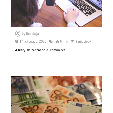
by
Redakcja
17 listopada, 2025
6 min
9 miesięcy
4 filary skutecznego e-commerce