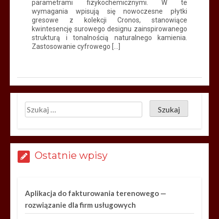
parametrami fizykochemicznymi. W te
wymagania wpisują się nowoczesne płytki
gresowe z kolekcji Cronos, stanowiące
kwintesencję surowego designu zainspirowanego
strukturą i tonalnością naturalnego kamienia.
Zastosowanie cyfrowego […]
Ostatnie wpisy
Aplikacja do fakturowania terenowego —
rozwiązanie dla firm usługowych