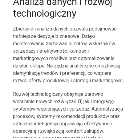
Analiza danych i rozwój
technologiczny
Zbieranie i analiza danych pozwala podejmować
trafniejsze decyzje biznesowe. Dzięki
monitorowaniu zachowań klientów, wskaźników
sprzedaży i efektywności kampanii
marketingowych możliwe jest optymalizowanie
działań sklepu. Narzędzia analityczne umożliwiają
identyfikację trendów i preferencji, co wspiera
rozwój oferty produktowej i strategii marketingowej.
Rozwój technologiczny obejmuje zarówno
wdrażanie nowych rozwiązań IT, jak i integrację
systemów wspierających sprzedaż. Automatyzacja
procesów, systemy rekomendacji produktów oraz
sztuczna inteligencja poprawiają efektywność
operacyjną i zwiększają komfort zakupów.