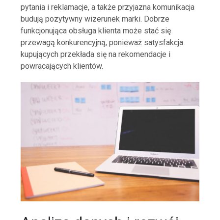
pytania i reklamacje, a także przyjazna komunikacja
budują pozytywny wizerunek marki. Dobrze
funkcjonująca obsługa klienta może stać się
przewagą konkurencyjną, ponieważ satysfakcja
kupujących przekłada się na rekomendacje i
powracających klientów.