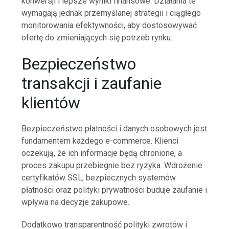
konwersji i lepsze wyniki finansowe. Działania te
wymagają jednak przemyślanej strategii i ciągłego
monitorowania efektywności, aby dostosowywać
ofertę do zmieniających się potrzeb rynku.
Bezpieczeństwo
transakcji i zaufanie
klientów
Bezpieczeństwo płatności i danych osobowych jest
fundamentem każdego e-commerce. Klienci
oczekują, że ich informacje będą chronione, a
proces zakupu przebiegnie bez ryzyka. Wdrożenie
certyfikatów SSL, bezpiecznych systemów
płatności oraz polityki prywatności buduje zaufanie i
wpływa na decyzje zakupowe.
Dodatkowo transparentność polityki zwrotów i