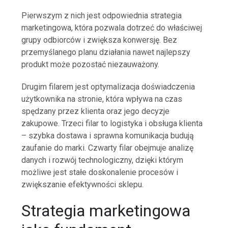
Pierwszym z nich jest odpowiednia strategia
marketingowa, która pozwala dotrzeć do właściwej
grupy odbiorców i zwiększa konwersję. Bez
przemyślanego planu działania nawet najlepszy
produkt może pozostać niezauważony.
Drugim filarem jest optymalizacja doświadczenia
użytkownika na stronie, która wpływa na czas
spędzany przez klienta oraz jego decyzje
zakupowe. Trzeci filar to logistyka i obsługa klienta
– szybka dostawa i sprawna komunikacja budują
zaufanie do marki. Czwarty filar obejmuje analizę
danych i rozwój technologiczny, dzięki którym
możliwe jest stałe doskonalenie procesów i
zwiększanie efektywności sklepu.
Strategia marketingowa