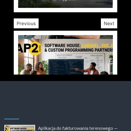
4 tygodnie
Previous
Next
Aplikacja do fakturowania terenowego —