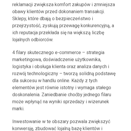
reklamacji zwiększa komfort zakupów i zmniejsza
obawy klientów przed dokonaniem transakcji.
Sklepy, które dbają o bezpieczeństwo i
przejrzystość, zyskują przewagę konkurencyjną, a
ich reputacja przekłada się na większą liczbę
lojalnych odbiorców.
4 filary skutecznego e-commerce – strategia
marketingowa, doświadczenie użytkownika,
logistyka i obsługa klienta oraz analiza danych i
rozwój technologiczny – tworzą solidną podstawę
dla sukcesu w handlu online. Każdy z tych
elementów jest równie istotny i wymaga stałego
doskonalenia. Zaniedbanie choćby jednego filaru
może wpłynąć na wyniki sprzedaży i wizerunek
marki.
Inwestowanie w te obszary pozwala zwiększyć
konwersję, zbudować lojalną bazę klientów i