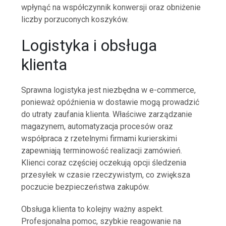
wpłynąć na współczynnik konwersji oraz obniżenie
liczby porzuconych koszyków.
Logistyka i obsługa
klienta
Sprawna logistyka jest niezbędna w e-commerce,
ponieważ opóźnienia w dostawie mogą prowadzić
do utraty zaufania klienta. Właściwe zarządzanie
magazynem, automatyzacja procesów oraz
współpraca z rzetelnymi firmami kurierskimi
zapewniają terminowość realizacji zamówień.
Klienci coraz częściej oczekują opcji śledzenia
przesyłek w czasie rzeczywistym, co zwiększa
poczucie bezpieczeństwa zakupów.
Obsługa klienta to kolejny ważny aspekt.
Profesjonalna pomoc, szybkie reagowanie na