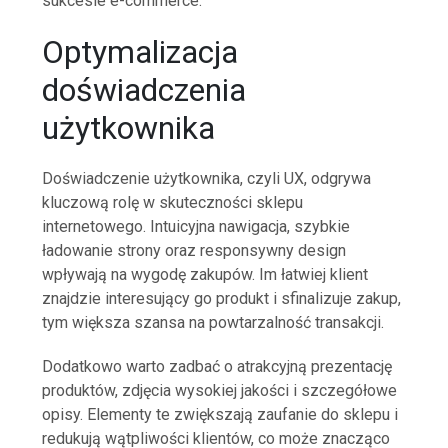
sukcesie e-commerce.
Optymalizacja
doświadczenia
użytkownika
Doświadczenie użytkownika, czyli UX, odgrywa
kluczową rolę w skuteczności sklepu
internetowego. Intuicyjna nawigacja, szybkie
ładowanie strony oraz responsywny design
wpływają na wygodę zakupów. Im łatwiej klient
znajdzie interesujący go produkt i sfinalizuje zakup,
tym większa szansa na powtarzalność transakcji.
Dodatkowo warto zadbać o atrakcyjną prezentację
produktów, zdjęcia wysokiej jakości i szczegółowe
opisy. Elementy te zwiększają zaufanie do sklepu i
redukują wątpliwości klientów, co może znacząco