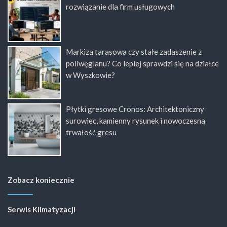
rozwiązanie dla firm usługowych
Markiza tarasowa czy stałe zadaszenie z
poliwęglanu? Co lepiej sprawdzi się na działce
w Wyszkowie?
Płytki gresowe Cronos: Architektoniczny
surowiec, kamienny rysunek i nowoczesna
trwałość gresu
Zobacz koniecznie
Serwis Klimatyzacji