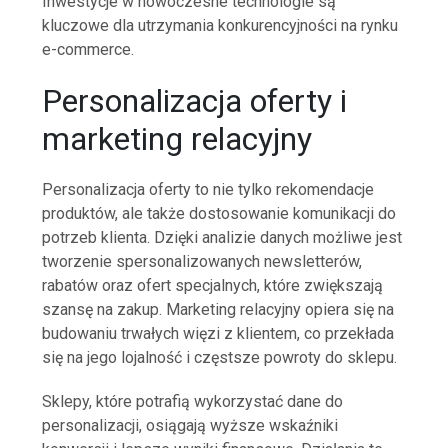
Inwestycje w nowoczesne technologie są
kluczowe dla utrzymania konkurencyjności na rynku
e-commerce.
Personalizacja oferty i
marketing relacyjny
Personalizacja oferty to nie tylko rekomendacje
produktów, ale także dostosowanie komunikacji do
potrzeb klienta. Dzięki analizie danych możliwe jest
tworzenie spersonalizowanych newsletterów,
rabatów oraz ofert specjalnych, które zwiększają
szansę na zakup. Marketing relacyjny opiera się na
budowaniu trwałych więzi z klientem, co przekłada
się na jego lojalność i częstsze powroty do sklepu.
Sklepy, które potrafią wykorzystać dane do
personalizacji, osiągają wyższe wskaźniki