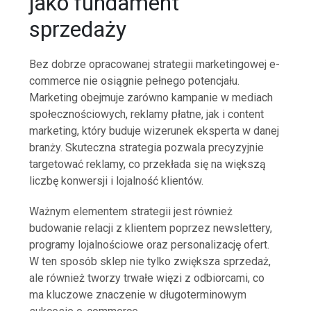
jako fundament
sprzedaży
Bez dobrze opracowanej strategii marketingowej e-
commerce nie osiągnie pełnego potencjału.
Marketing obejmuje zarówno kampanie w mediach
społecznościowych, reklamy płatne, jak i content
marketing, który buduje wizerunek eksperta w danej
branży. Skuteczna strategia pozwala precyzyjnie
targetować reklamy, co przekłada się na większą
liczbę konwersji i lojalność klientów.
Ważnym elementem strategii jest również
budowanie relacji z klientem poprzez newslettery,
programy lojalnościowe oraz personalizację ofert.
W ten sposób sklep nie tylko zwiększa sprzedaż,
ale również tworzy trwałe więzi z odbiorcami, co
ma kluczowe znaczenie w długoterminowym