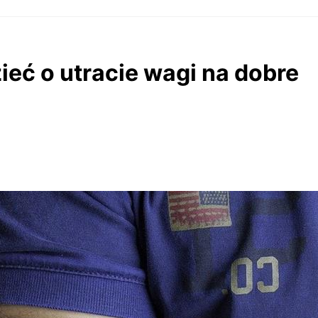
eć o utracie wagi na dobre