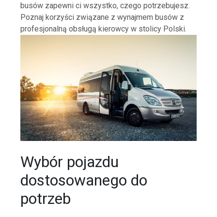
busów zapewni ci wszystko, czego potrzebujesz.
Poznaj korzyści związane z wynajmem busów z
profesjonalną obsługą kierowcy w stolicy Polski.
Wybór pojazdu
dostosowanego do
potrzeb