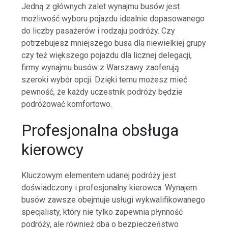
Jedną z głównych zalet wynajmu busów jest
możliwość wyboru pojazdu idealnie dopasowanego
do liczby pasażerów i rodzaju podróży. Czy
potrzebujesz mniejszego busa dla niewielkiej grupy
czy też większego pojazdu dla licznej delegacji,
firmy wynajmu busów z Warszawy zaoferują
szeroki wybór opcji. Dzięki temu możesz mieć
pewność, że każdy uczestnik podróży będzie
podróżować komfortowo.
Profesjonalna obsługa
kierowcy
Kluczowym elementem udanej podróży jest
doświadczony i profesjonalny kierowca. Wynajem
busów zawsze obejmuje usługi wykwalifikowanego
specjalisty, który nie tylko zapewnia płynność
podróży, ale również dba o bezpieczeństwo