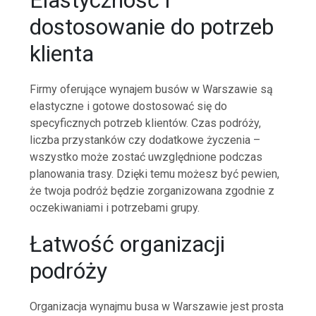
dostosowanie do potrzeb
klienta
Firmy oferujące wynajem busów w Warszawie są
elastyczne i gotowe dostosować się do
specyficznych potrzeb klientów. Czas podróży,
liczba przystanków czy dodatkowe życzenia –
wszystko może zostać uwzględnione podczas
planowania trasy. Dzięki temu możesz być pewien,
że twoja podróż będzie zorganizowana zgodnie z
oczekiwaniami i potrzebami grupy.
Łatwość organizacji
podróży
Organizacja wynajmu busa w Warszawie jest prosta