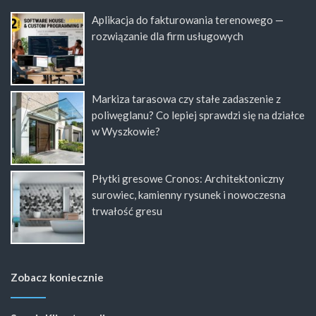
Aplikacja do fakturowania terenowego —
rozwiązanie dla firm usługowych
Markiza tarasowa czy stałe zadaszenie z
poliwęglanu? Co lepiej sprawdzi się na działce
w Wyszkowie?
Płytki gresowe Cronos: Architektoniczny
surowiec, kamienny rysunek i nowoczesna
trwałość gresu
Zobacz koniecznie