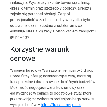
i intuicyjna. Wystarczy skontaktować się z firmą,
określić termin oraz szczegóły podróży, a resztą
zajmie się personel obsługi. Zespół
profesjonalistów zadba o to, aby wszystko było
gotowe na czas i zgodnie z ustaleniami, co
eliminuje stres związany z planowaniem transportu
grupowego.
Korzystne warunki
cenowe
Wynajem busów w Warszawie nie musi być drogi.
Dobre firmy oferują konkurencyjne ceny, które są
transparentne i dostosowane do różnych budżetów.
Możliwość negocjacji warunków umowy oraz
elastyczność w cenach to dodatkowe atuty, które
przemawiają za wyborem profesjonalnego serwisu
wynajmu busów –
https://transtomvip.com
.