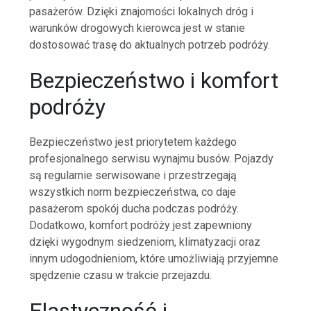
pasażerów. Dzięki znajomości lokalnych dróg i
warunków drogowych kierowca jest w stanie
dostosować trasę do aktualnych potrzeb podróży.
Bezpieczeństwo i komfort
podróży
Bezpieczeństwo jest priorytetem każdego
profesjonalnego serwisu wynajmu busów. Pojazdy
są regularnie serwisowane i przestrzegają
wszystkich norm bezpieczeństwa, co daje
pasażerom spokój ducha podczas podróży.
Dodatkowo, komfort podróży jest zapewniony
dzięki wygodnym siedzeniom, klimatyzacji oraz
innym udogodnieniom, które umożliwiają przyjemne
spędzenie czasu w trakcie przejazdu.
Elastyczność i