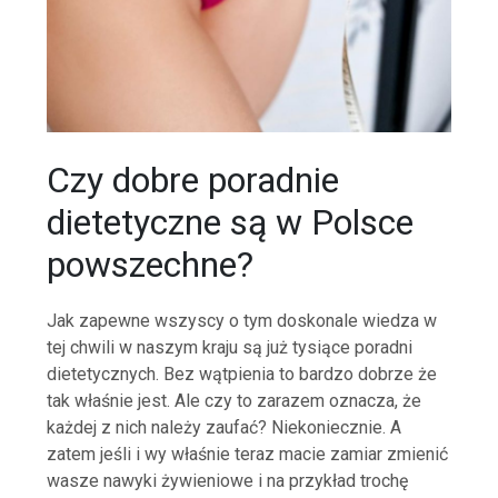
Czy dobre poradnie
dietetyczne są w Polsce
powszechne?
Jak zapewne wszyscy o tym doskonale wiedza w
tej chwili w naszym kraju są już tysiące poradni
dietetycznych. Bez wątpienia to bardzo dobrze że
tak właśnie jest. Ale czy to zarazem oznacza, że
każdej z nich należy zaufać? Niekoniecznie. A
zatem jeśli i wy właśnie teraz macie zamiar zmienić
wasze nawyki żywieniowe i na przykład trochę