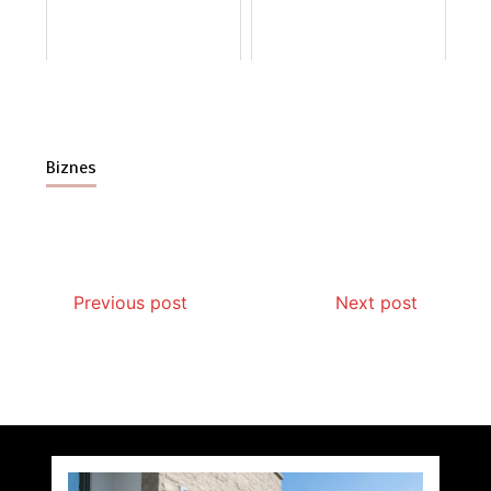
Biznes
Previous post
Next post