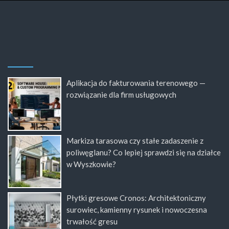
Aplikacja do fakturowania terenowego —
rozwiązanie dla firm usługowych
Markiza tarasowa czy stałe zadaszenie z
poliwęglanu? Co lepiej sprawdzi się na działce
w Wyszkowie?
Płytki gresowe Cronos: Architektoniczny
surowiec, kamienny rysunek i nowoczesna
trwałość gresu