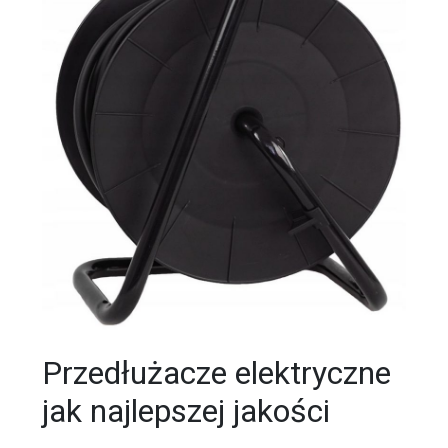
Przedłużacze elektryczne
jak najlepszej jakości