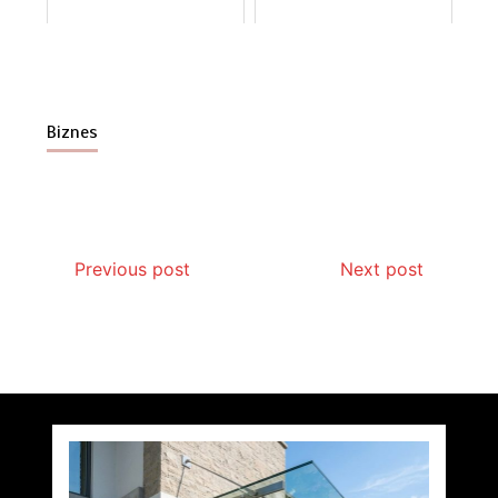
Biznes
Previous post
Next post