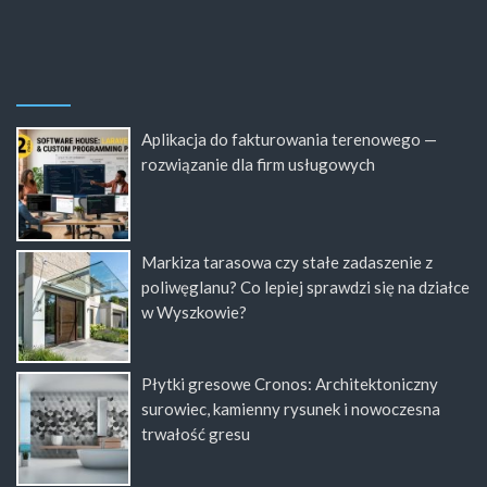
Aplikacja do fakturowania terenowego —
rozwiązanie dla firm usługowych
Markiza tarasowa czy stałe zadaszenie z
poliwęglanu? Co lepiej sprawdzi się na działce
w Wyszkowie?
Płytki gresowe Cronos: Architektoniczny
surowiec, kamienny rysunek i nowoczesna
trwałość gresu