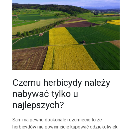
Czemu herbicydy należy
nabywać tylko u
najlepszych?
Sami na pewno doskonale rozumiecie to że
herbicydów nie powinniście kupować gdziekolwiek.