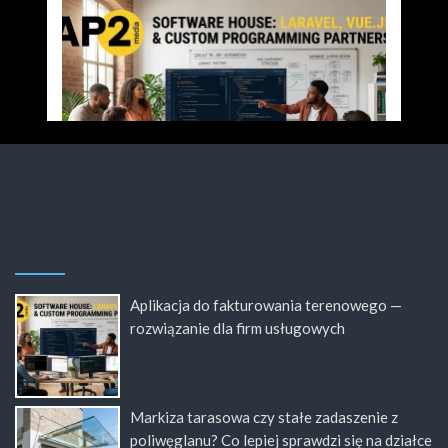
Aplikacja do fakturowania terenowego —
rozwiązanie dla firm usługowych
Markiza tarasowa czy stałe zadaszenie z
poliwęglanu? Co lepiej sprawdzi się na działce