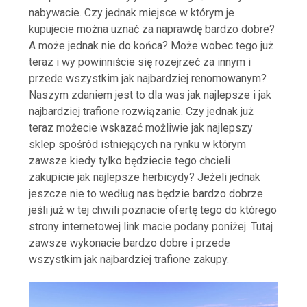
nabywacie. Czy jednak miejsce w którym je
kupujecie można uznać za naprawdę bardzo dobre?
A może jednak nie do końca? Może wobec tego już
teraz i wy powinniście się rozejrzeć za innym i
przede wszystkim jak najbardziej renomowanym?
Naszym zdaniem jest to dla was jak najlepsze i jak
najbardziej trafione rozwiązanie. Czy jednak już
teraz możecie wskazać możliwie jak najlepszy
sklep spośród istniejących na rynku w którym
zawsze kiedy tylko będziecie tego chcieli
zakupicie jak najlepsze herbicydy? Jeżeli jednak
jeszcze nie to według nas będzie bardzo dobrze
jeśli już w tej chwili poznacie ofertę tego do którego
strony internetowej link macie podany poniżej. Tutaj
zawsze wykonacie bardzo dobre i przede
wszystkim jak najbardziej trafione zakupy.