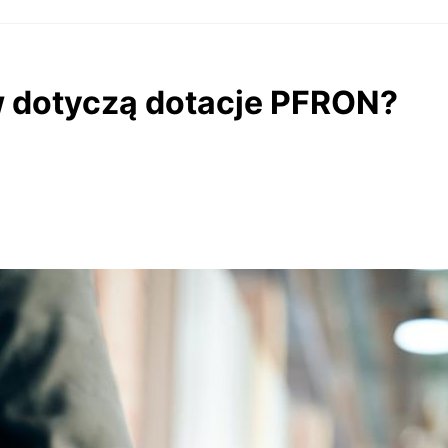
 dotyczą dotacje PFRON?