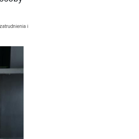
atrudnienia i