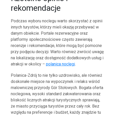
rekomendacje
Podczas wyboru noclegu warto skorzystać z opinii
innych turystów, którzy mieli okazję przebywać w
danym obiekcie. Portale rezerwacyjne oraz
platformy społecznościowe często zawierają
recenzje i rekomendacje, które mogą być pomocne
przy podjęciu decyzji. Warto również zwrócić uwagę
na lokalizację oraz dostępność dodatkowych usług i
atrakcji w okolicy –
polanica noclegi
.
Polanica-Zdrój to nie tylko uzdrowisko, ale również
doskonałe miejsce na wypoczynek i relaks wśród
malowniczej przyrody Gór Stołowych. Bogata oferta
noclegowa, wysoki standard zakwaterowania oraz
bliskość licznych atrakcji turystycznych sprawiają,
że miasto przyciąga turystów przez cały rok. Bez
względu na preferencje i budżet, każdy znajdzie tu