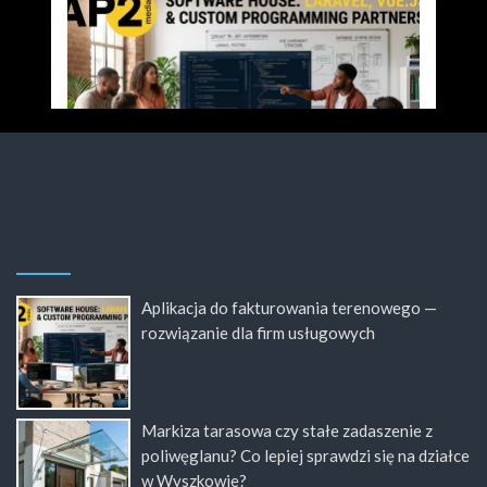
Aplikacja do fakturowania terenowego —
rozwiązanie dla firm usługowych
Markiza tarasowa czy stałe zadaszenie z
poliwęglanu? Co lepiej sprawdzi się na działce
w Wyszkowie?