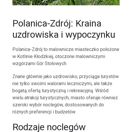
Polanica-Zdrój: Kraina
uzdrowiska i wypoczynku
Polanica-Zdrój to malownicze miasteczko położone
w Kotlinie Kłodzkiej, otoczone malowniczymi
wzgórzami Gór Stołowych.
Znane głównie jako uzdrowisko, przyciąga turystów
nie tylko swoimi walorami leczniczymi, ale także
bogatą ofertą turystyczną i rekreacyjną. Wśród
wielu atrakcji turystycznych, miasto oferuje również
szeroki wybór noclegów, dostosowanych do
różnych preferencji i budżetów.
Rodzaje noclegów