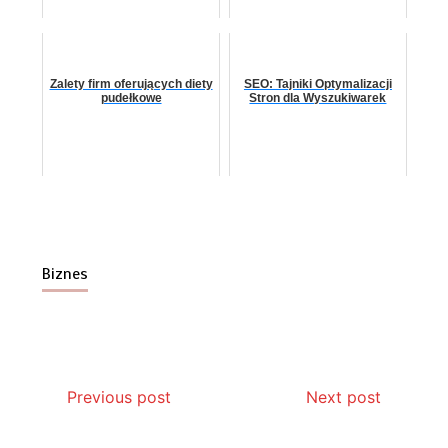
Zalety firm oferujących diety
SEO: Tajniki Optymalizacji
pudełkowe
Stron dla Wyszukiwarek
Biznes
Previous post
Next post