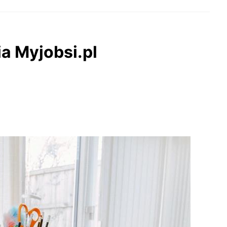
a Myjobsi.pl