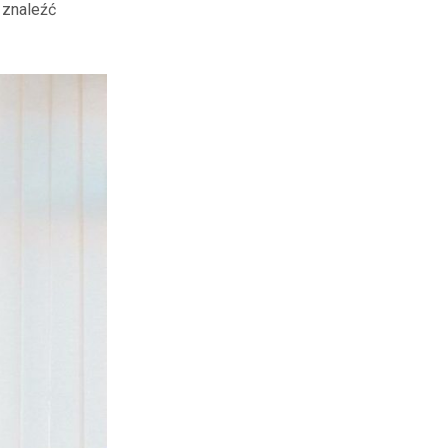
 znaleźć