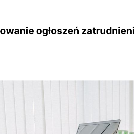
kowanie ogłoszeń zatrudnieni