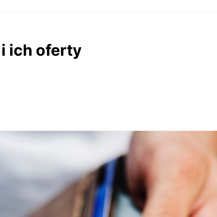
i ich oferty