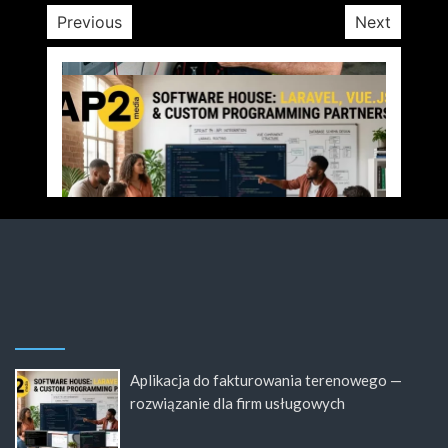
Previous
Next
Aplikacja do fakturowania terenowego —
rozwiązanie dla firm usługowych